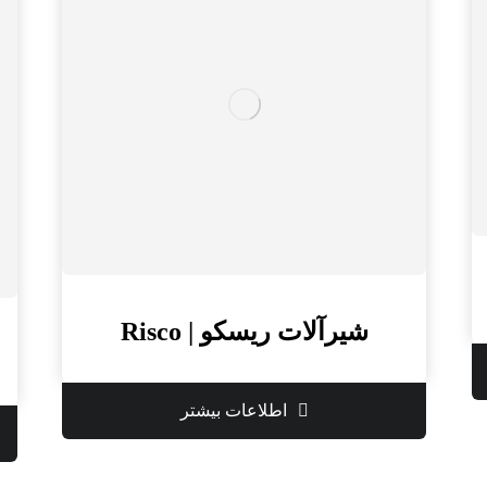
شیرآلات ریسکو | Risco
اطلاعات بیشتر