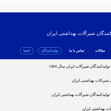
نندگان شیرآلات بهداشتی ایران
مقالات
تماس با ما
تولیدکنندگان
اعضا
یدکنندگان شیرآلات ایران سال 1404
 شیرالات بهداشتی ایران
لیدکنندگان شیرآلات بهداشتی ایران
لات بهداشتی ایران