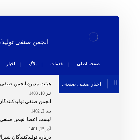
انجمن صنفی تولیدک
صفحه اصلی
خدمات
بلاگ
اخبار
هیئت مدیره انجمن صنفی تول
اخبار صنفی صنعتی
تیر 10, 1403
انجمن صنفی تولیدکنندگان
دی 2, 1402
لیست اعضا انجمن صنفی تو
آذر 15, 1401
درباره تولیدکنندگان شیرآ