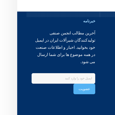
خبرنامه
آخرین مطالب انجمن صنفی
تولیدکنندگان شیرآلات ایران در ایمیل
خود بخوانید. اخبار و اطلاعات صنعت
در همه موضوع ها برای شما ارسال
می شود.
عضویت
طراحی