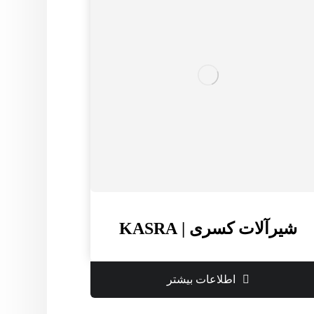
شیرآلات کسری | KASRA
اطلاعات بیشتر