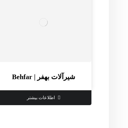
شیرآلات بهفر | Behfar
اطلاعات بیشتر